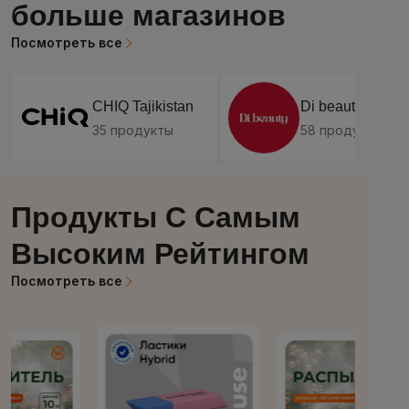
больше магазинов
Посмотреть все
CHIQ Tajikistan
Di beauty
35 продукты
58 продукты
Продукты С Самым
Высоким Рейтингом
Посмотреть все