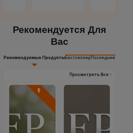
Рекомендуется Для
Вас
Рекомендуемые Продукты
Бестселлер
Последние Продук
Просмотреть Все