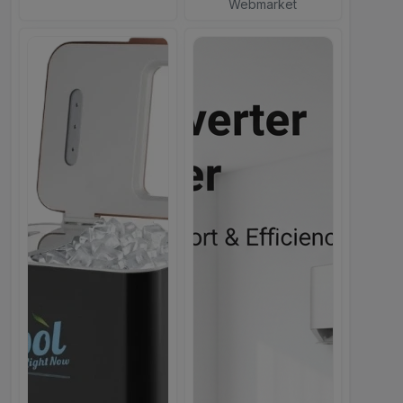
Webmarket