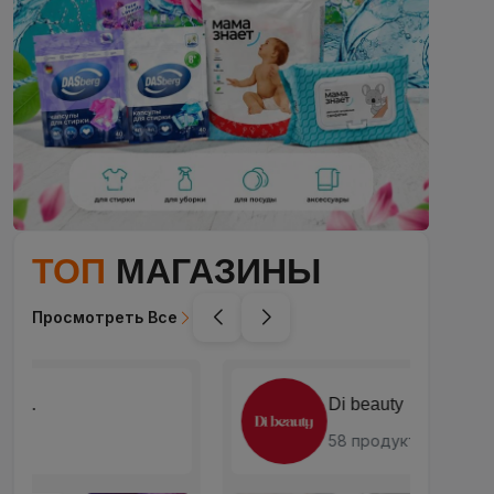
ТОП
МАГАЗИНЫ
Просмотреть Все
Di beauty
58 продукты