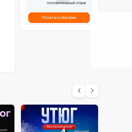
положительный отзыв
Посетить Магазин