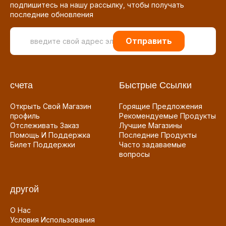
подпишитесь на нашу рассылку, чтобы получать
последние обновления
Отправить
счета
Быстрые Ссылки
Открыть Свой Магазин
Горящие Предложения
профиль
Рекомендуемые Продукты
Отслеживать Заказ
Лучшие Магазины
Помощь И Поддержка
Последние Продукты
Билет Поддержки
Часто задаваемые
вопросы
другой
О Нас
Условия Использования