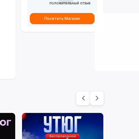
положительный отзыв
Посетить Магазин