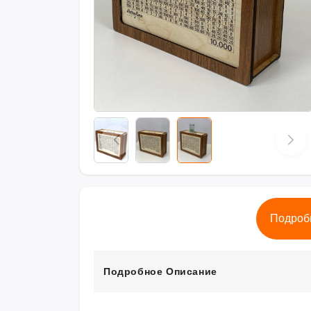
Подроб
Подробное Описание