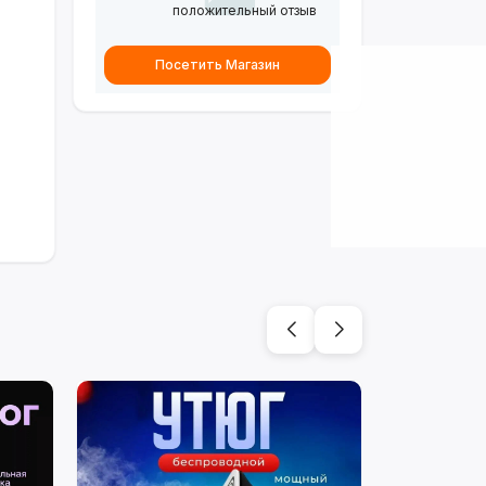
положительный отзыв
Посетить Магазин