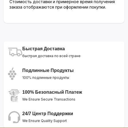
Стоимость доставки и примерное время получения
заказа отображаются при оформлении покупки.
Быстрая Доставка
быстрая доставка по всей стране
Подлинные Продукты
100% подлинные продукты
100% Безопасный Платеж
We Ensure Secure Transactions
24/7 Центр Поддержки
We Ensure Quality Support