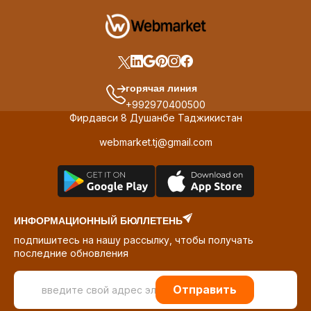
горячая линия
+992970400500
Фирдавси 8 Душанбе Таджикистан
webmarket.tj@gmail.com
ИНФОРМАЦИОННЫЙ БЮЛЛЕТЕНЬ
подпишитесь на нашу рассылку, чтобы получать
последние обновления
Отправить