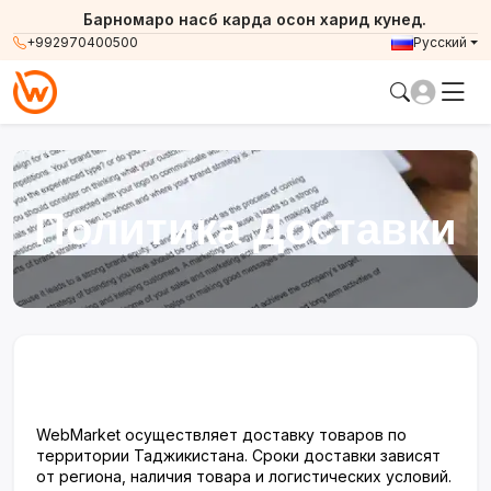
Барномаро насб карда осон харид кунед.
+992970400500
Русский
Политика Доставки
WebMarket осуществляет доставку товаров по
территории Таджикистана. Сроки доставки зависят
от региона, наличия товара и логистических условий.