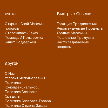
счета
Быстрые Ссылки
Открыть Свой Магазин
Горящие Предложения
профиль
Рекомендуемые Продукты
Отслеживать Заказ
Лучшие Магазины
Помощь И Поддержка
Последние Продукты
Билет Поддержки
Часто задаваемые
вопросы
другой
О Нас
Условия Использования
Политика
Конфиденциальнос...
Политика Возврата
Средств
Политика Возврата Товара
Политика Отмены Заказа