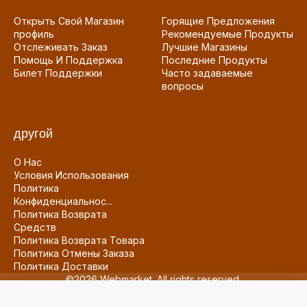
Открыть Свой Магазин
Горящие Предложения
профиль
Рекомендуемые Продукты
Отслеживать Заказ
Лучшие Магазины
Помощь И Поддержка
Последние Продукты
Билет Поддержки
Часто задаваемые
вопросы
другой
О Нас
Условия Использования
Политика
Конфиденциальнос...
Политика Возврата
Средств
Политика Возврата Товара
Политика Отмены Заказа
Политика Доставки
©2026 Webmarket. All rights reserved.
0