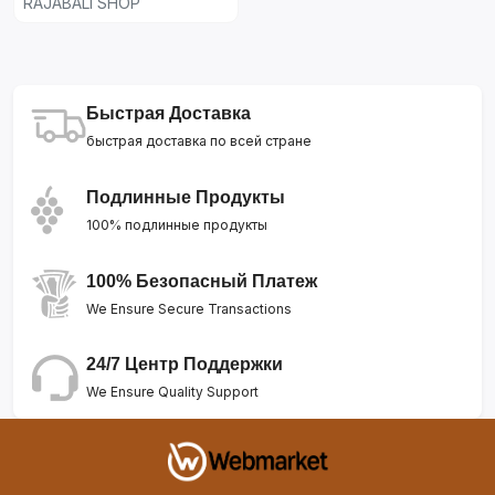
RAJABALI SHOP
Быстрая Доставка
быстрая доставка по всей стране
Подлинные Продукты
100% подлинные продукты
100% Безопасный Платеж
We Ensure Secure Transactions
24/7 Центр Поддержки
We Ensure Quality Support