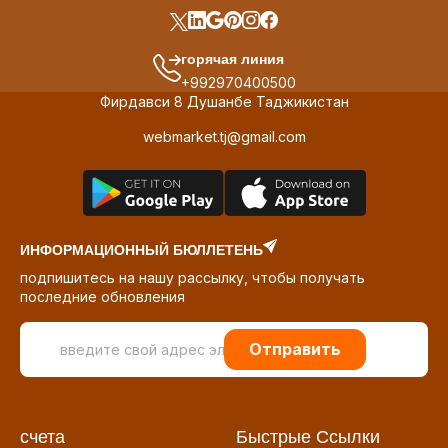
горячая линия
+992970400500
Фирдавси 8 Душанбе Таджикистан
webmarket.tj@gmail.com
ИНФОРМАЦИОННЫЙ БЮЛЛЕТЕНЬ
подпишитесь на нашу рассылку, чтобы получать
последние обновления
Отправить
счета
Быстрые Ссылки