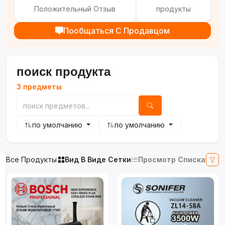
Положительный Отзыв
продукты
Пообщаться С Продавцом
поиск продукта
3 предметы
по умолчанию
по умолчанию
Все Продукты
Вид В Виде Сетки
Просмотр Списка