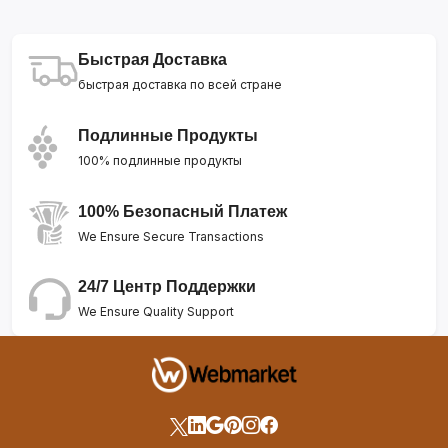
Быстрая Доставка
быстрая доставка по всей стране
Подлинные Продукты
100% подлинные продукты
100% Безопасный Платеж
We Ensure Secure Transactions
24/7 Центр Поддержки
We Ensure Quality Support