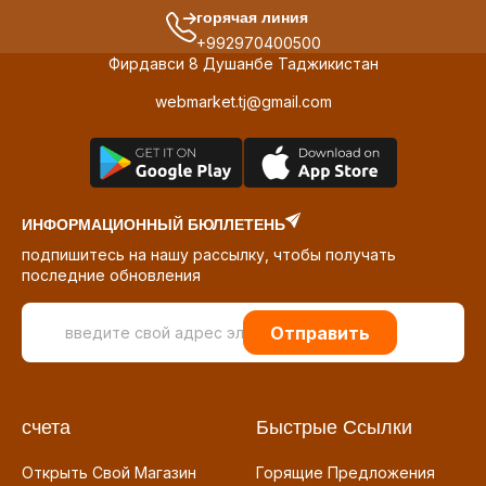
горячая линия
+992970400500
Фирдавси 8 Душанбе Таджикистан
webmarket.tj@gmail.com
ИНФОРМАЦИОННЫЙ БЮЛЛЕТЕНЬ
подпишитесь на нашу рассылку, чтобы получать
последние обновления
Отправить
счета
Быстрые Ссылки
Открыть Свой Магазин
Горящие Предложения