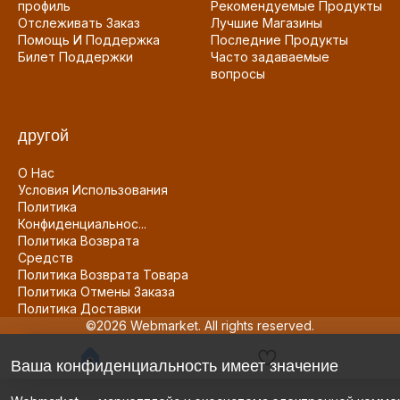
профиль
Рекомендуемые Продукты
Отслеживать Заказ
Лучшие Магазины
Помощь И Поддержка
Последние Продукты
Билет Поддержки
Часто задаваемые
вопросы
другой
О Нас
Условия Использования
Политика
Конфиденциальнос...
Политика Возврата
Средств
Политика Возврата Товара
Политика Отмены Заказа
Политика Доставки
©2026 Webmarket. All rights reserved.
Ваша конфиденциальность имеет значение