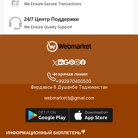
We Ensure Secure Transactions
24/7 Центр Поддержки
We Ensure Quality Support
горячая линия
+992970400500
Фирдавси 8 Душанбе Таджикистан
webmarket.tj@gmail.com
ИНФОРМАЦИОННЫЙ БЮЛЛЕТЕНЬ