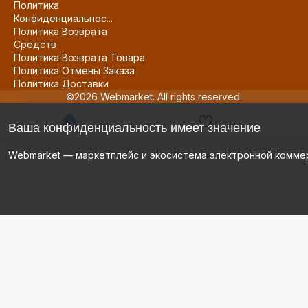
Политика
Конфиденциальнос...
Политика Возврата
Средств
Политика Возврата Товара
Политика Отмены Заказа
Политика Доставки
©2026 Webmarket. All rights reserved.
Ваша конфиденциальность имеет значение
Webmarket — маркетплейс и экосистема электронной комме