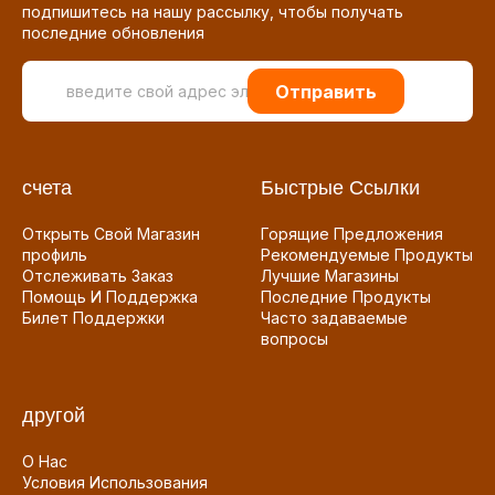
подпишитесь на нашу рассылку, чтобы получать
последние обновления
Отправить
счета
Быстрые Ссылки
Открыть Свой Магазин
Горящие Предложения
профиль
Рекомендуемые Продукты
Отслеживать Заказ
Лучшие Магазины
Помощь И Поддержка
Последние Продукты
Билет Поддержки
Часто задаваемые
вопросы
другой
О Нас
Условия Использования