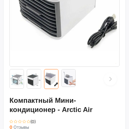
Компактный Мини-
кондиционер - Arctic Air
(0)
0
Отзывы