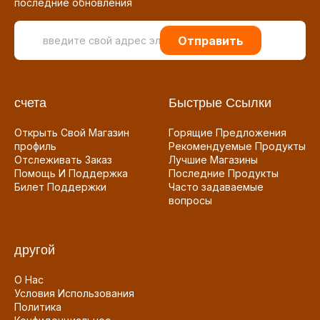
последние обновления
Отправить
счета
Быстрые Ссылки
Открыть Свой Магазин
Горящие Предложения
профиль
Рекомендуемые Продукты
Отслеживать Заказ
Лучшие Магазины
Помощь И Поддержка
Последние Продукты
Билет Поддержки
Часто задаваемые
вопросы
другой
О Нас
Условия Использования
Политика