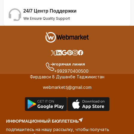
24/7 Центр Поддержки
We Ensure Quality Support
горячая линия
+992970400500
Фирдавси 8 Душанбе Таджикистан
webmarket.tj@gmail.com
ИНФОРМАЦИОННЫЙ БЮЛЛЕТЕНЬ
подпишитесь на нашу рассылку, чтобы получать