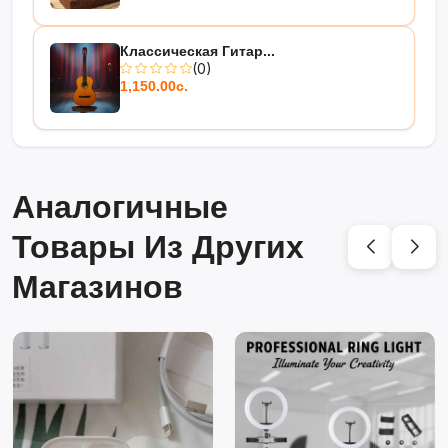
Классическая Гитар...
(0)
1,150.00с.
Аналогичные
Товары Из Других
Магазинов