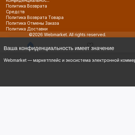
Конфиденциальнос...
Политика Возврата
Средств
Политика Возврата Товара
Политика Отмены Заказа
Политика Доставки
©2026 Webmarket. All rights reserved.
Ваша конфиденциальность имеет значение
Webmarket — маркетплейс и экосистема электронной комме