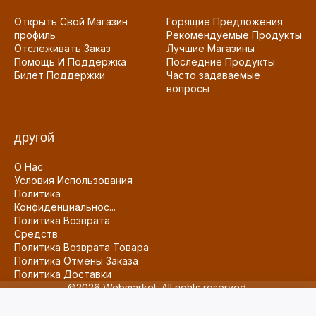
Открыть Свой Магазин
Горящие Предложения
профиль
Рекомендуемые Продукты
Отслеживать Заказ
Лучшие Магазины
Помощь И Поддержка
Последние Продукты
Билет Поддержки
Часто задаваемые
вопросы
другой
О Нас
Условия Использования
Политика
Конфиденциальнос...
Политика Возврата
Средств
Политика Возврата Товара
Политика Отмены Заказа
Политика Доставки
©2026 Webmarket. All rights reserved.
0