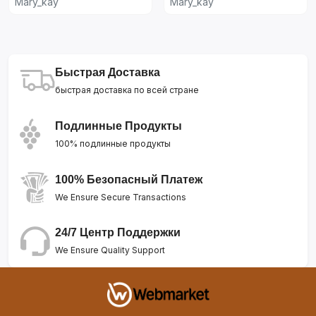
Mary_kay
Mary_kay
Быстрая Доставка
быстрая доставка по всей стране
Подлинные Продукты
100% подлинные продукты
100% Безопасный Платеж
We Ensure Secure Transactions
24/7 Центр Поддержки
We Ensure Quality Support