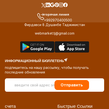
горячая линия
+992970400500
Фирдавси 8 Душанбе Таджикистан
webmarket.tj@gmail.com
ИНФОРМАЦИОННЫЙ БЮЛЛЕТЕНЬ
подпишитесь на нашу рассылку, чтобы получать
последние обновления
Отправить
счета
Быстрые Ссылки