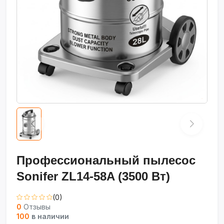
Профессиональный пылесос
Sonifer ZL14-58A (3500 Вт)
(0)
0
Отзывы
100
в наличии