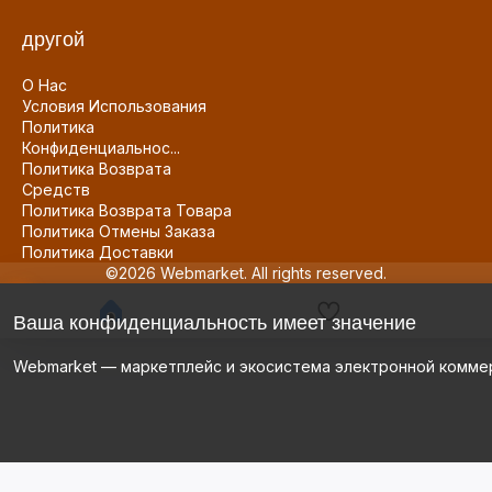
другой
О Нас
Условия Использования
Политика
Конфиденциальнос...
Политика Возврата
Средств
Политика Возврата Товара
Политика Отмены Заказа
Политика Доставки
©2026 Webmarket. All rights reserved.
Ваша конфиденциальность имеет значение
Webmarket — маркетплейс и экосистема электронной комме