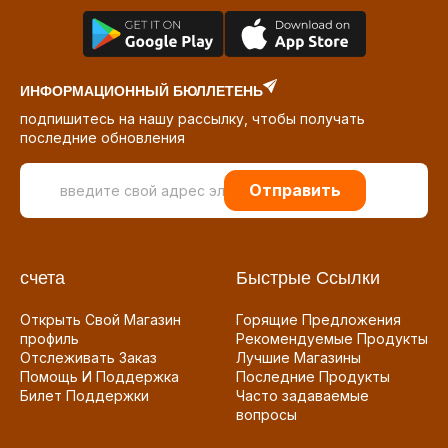
ИНФОРМАЦИОННЫЙ БЮЛЛЕТЕНЬ
подпишитесь на нашу рассылку, чтобы получать
последние обновления
Отправить
счета
Быстрые Ссылки
Открыть Свой Магазин
Горящие Предложения
профиль
Рекомендуемые Продукты
Отслеживать Заказ
Лучшие Магазины
Помощь И Поддержка
Последние Продукты
Билет Поддержки
Часто задаваемые
вопросы