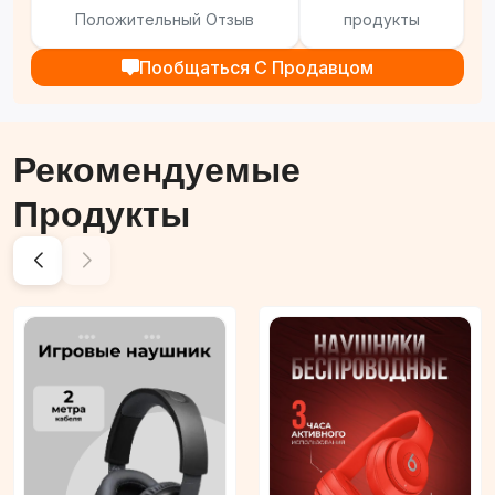
Положительный Отзыв
продукты
Пообщаться С Продавцом
Рекомендуемые
Продукты