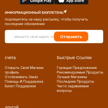
ИНФОРМАЦИОННЫЙ БЮЛЛЕТЕНЬ
подпишитесь на нашу рассылку, чтобы получать
последние обновления
Отправить
счета
Быстрые Ссылки
Открыть Свой Магазин
Горящие Предложения
профиль
Рекомендуемые Продукты
Отслеживать Заказ
Лучшие Магазины
Помощь И Поддержка
Последние Продукты
Билет Поддержки
Часто задаваемые
вопросы
другой