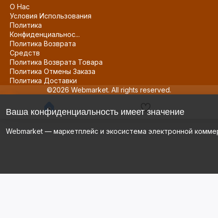
О Нас
Условия Использования
Политика
Конфиденциальнос...
Политика Возврата
Средств
Политика Возврата Товара
Политика Отмены Заказа
Политика Доставки
©2026 Webmarket. All rights reserved.
Ваша конфиденциальность имеет значение
Webmarket — маркетплейс и экосистема электронной комме