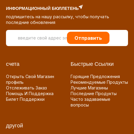
ИНФОРМАЦИОННЫЙ БЮЛЛЕТЕНЬ
подпишитесь на нашу рассылку, чтобы получать
последние обновления
Отправить
счета
Быстрые Ссылки
Открыть Свой Магазин
Горящие Предложения
профиль
Рекомендуемые Продукты
Отслеживать Заказ
Лучшие Магазины
Помощь И Поддержка
Последние Продукты
Билет Поддержки
Часто задаваемые
вопросы
другой