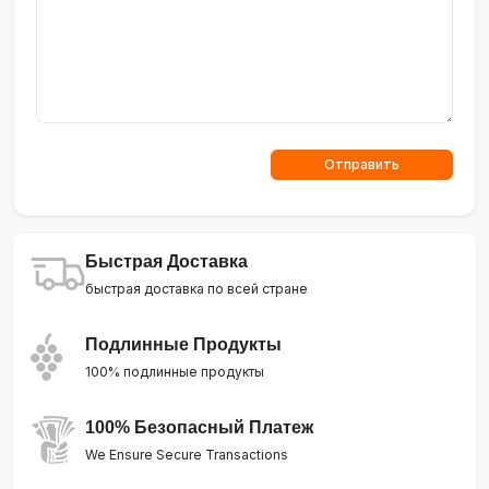
Отправить
Быстрая Доставка
быстрая доставка по всей стране
Подлинные Продукты
100% подлинные продукты
100% Безопасный Платеж
We Ensure Secure Transactions