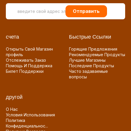
Отправить
счета
Быстрые Ссылки
Открыть Свой Магазин
Горящие Предложения
профиль
Рекомендуемые Продукты
Отслеживать Заказ
Лучшие Магазины
Помощь И Поддержка
Последние Продукты
Билет Поддержки
Часто задаваемые
вопросы
другой
О Нас
Условия Использования
Политика
Конфиденциальнос...