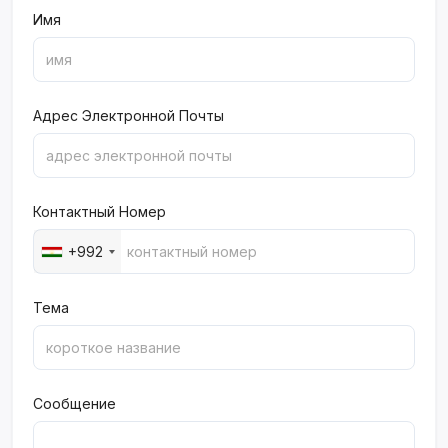
Имя
Адрес Электронной Почты
Контактный Номер
+992
Тема
Сообщение