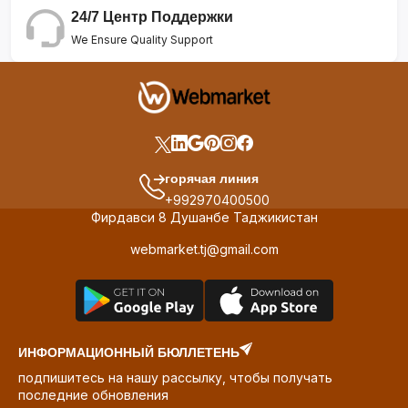
24/7 Центр Поддержки
We Ensure Quality Support
горячая линия
+992970400500
Фирдавси 8 Душанбе Таджикистан
webmarket.tj@gmail.com
ИНФОРМАЦИОННЫЙ БЮЛЛЕТЕНЬ
подпишитесь на нашу рассылку, чтобы получать
последние обновления