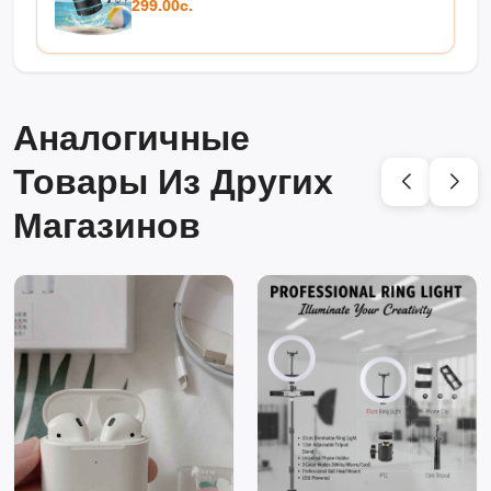
299.00с.
Аналогичные
Товары Из Других
Магазинов