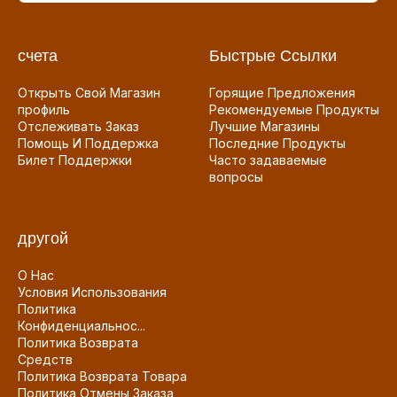
счета
Быстрые Ссылки
Открыть Свой Магазин
Горящие Предложения
профиль
Рекомендуемые Продукты
Отслеживать Заказ
Лучшие Магазины
Помощь И Поддержка
Последние Продукты
Билет Поддержки
Часто задаваемые
вопросы
другой
О Нас
Условия Использования
Политика
Конфиденциальнос...
Политика Возврата
Средств
Политика Возврата Товара
Политика Отмены Заказа