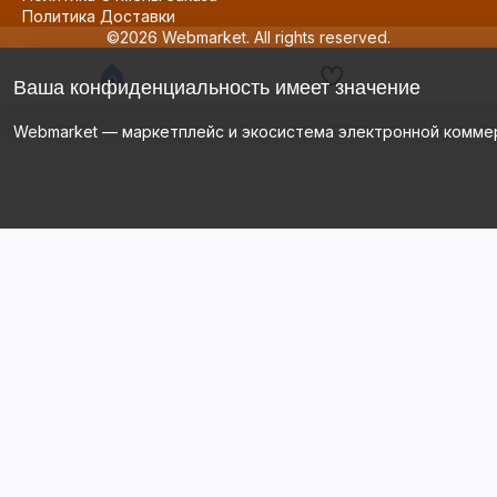
Политика Доставки
©2026 Webmarket. All rights reserved.
Ваша конфиденциальность имеет значение
Webmarket — маркетплейс и экосистема электронной комме