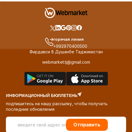
горячая линия
+992970400500
Фирдавси 8 Душанбе Таджикистан
webmarket.tj@gmail.com
ИНФОРМАЦИОННЫЙ БЮЛЛЕТЕНЬ
подпишитесь на нашу рассылку, чтобы получать
последние обновления
Отправить