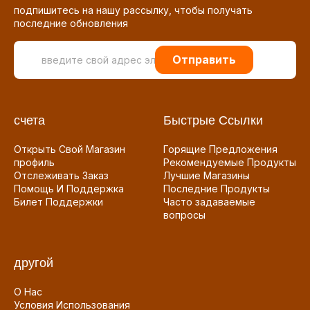
подпишитесь на нашу рассылку, чтобы получать
последние обновления
Отправить
счета
Быстрые Ссылки
Открыть Свой Магазин
Горящие Предложения
профиль
Рекомендуемые Продукты
Отслеживать Заказ
Лучшие Магазины
Помощь И Поддержка
Последние Продукты
Билет Поддержки
Часто задаваемые
вопросы
другой
О Нас
Условия Использования