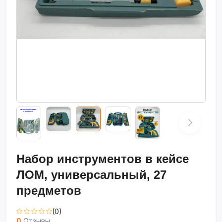
Набор инструментов в кейсе
ЛОМ, универсальный, 27
предметов
(0)
0
Отзывы