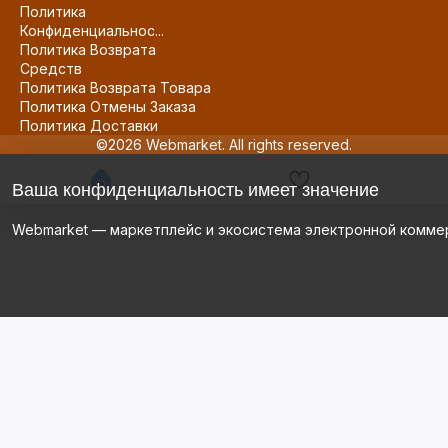
Политика
Конфиденциальнос...
Политика Возврата
Средств
Политика Возврата Товара
Политика Отмены Заказа
Политика Доставки
©2026 Webmarket. All rights reserved.
Ваша конфиденциальность имеет значение
Webmarket — маркетплейс и экосистема электронной комме