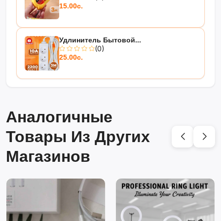
15.00с.
Удлинитель Бытовой...
(0)
25.00с.
Аналогичные
Товары Из Других
Магазинов