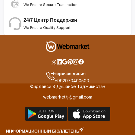
We Ensure Secure Transactions
24/7 Центр Поддержки
We Ensure Quality Support
горячая линия
+992970400500
Фирдавси 8 Душанбе Таджикистан
webmarket.tj@gmail.com
ИНФОРМАЦИОННЫЙ БЮЛЛЕТЕНЬ