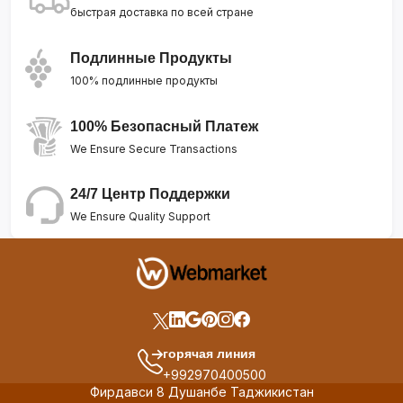
быстрая доставка по всей стране
Подлинные Продукты
100% подлинные продукты
100% Безопасный Платеж
We Ensure Secure Transactions
24/7 Центр Поддержки
We Ensure Quality Support
горячая линия
+992970400500
Фирдавси 8 Душанбе Таджикистан