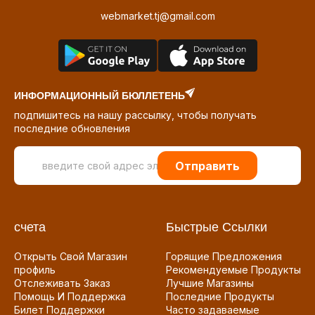
webmarket.tj@gmail.com
ИНФОРМАЦИОННЫЙ БЮЛЛЕТЕНЬ
подпишитесь на нашу рассылку, чтобы получать
последние обновления
Отправить
счета
Быстрые Ссылки
Открыть Свой Магазин
Горящие Предложения
профиль
Рекомендуемые Продукты
Отслеживать Заказ
Лучшие Магазины
Помощь И Поддержка
Последние Продукты
Билет Поддержки
Часто задаваемые