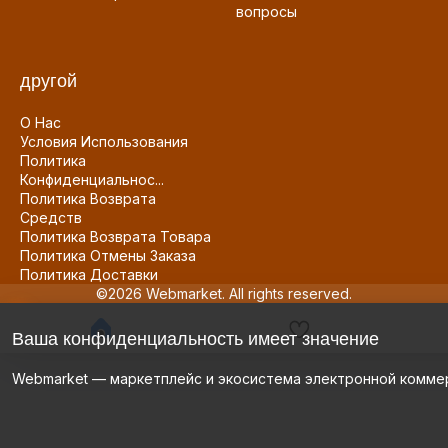
вопросы
другой
О Нас
Условия Использования
Политика
Конфиденциальнос...
Политика Возврата
Средств
Политика Возврата Товара
Политика Отмены Заказа
Политика Доставки
©2026 Webmarket. All rights reserved.
Ваша конфиденциальность имеет значение
Webmarket — маркетплейс и экосистема электронной комме