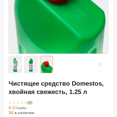
Чистящее средство Domestos,
хвойная свежесть, 1.25 л
(0)
0
Отзывы
30
в наличии