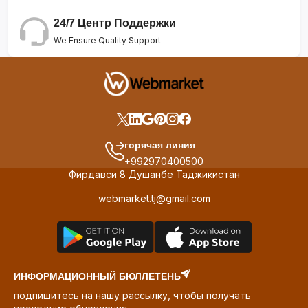
24/7 Центр Поддержки
We Ensure Quality Support
горячая линия
+992970400500
Фирдавси 8 Душанбе Таджикистан
webmarket.tj@gmail.com
ИНФОРМАЦИОННЫЙ БЮЛЛЕТЕНЬ
подпишитесь на нашу рассылку, чтобы получать