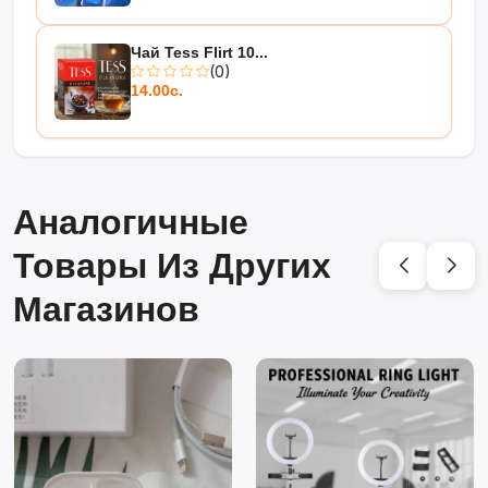
Чай Tess Flirt 10...
(0)
14.00с.
Аналогичные
Товары Из Других
Магазинов