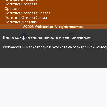
Политика Возврата
Средств
Политика Возврата Товара
Политика Отмены Заказа
Политика Доставки
©2026 Webmarket. All rights reserved.
Ваша конфиденциальность имеет значение
Webmarket — маркетплейс и экосистема электронной комме