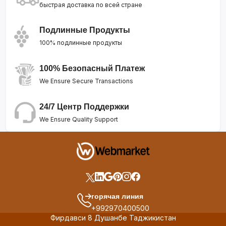
быстрая доставка по всей стране
Подлинные Продукты
100% подлинные продукты
100% Безопасный Платеж
We Ensure Secure Transactions
24/7 Центр Поддержки
We Ensure Quality Support
горячая линия
+992970400500
Фирдавси 8 Душанбе Таджикистан