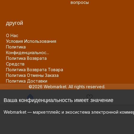
вопросы
другой
О Нас
Условия Использования
Политика
Конфиденциальнос...
Политика Возврата
Средств
Политика Возврата Товара
Политика Отмены Заказа
Политика Доставки
©2026 Webmarket. All rights reserved.
Ваша конфиденциальность имеет значение
Webmarket — маркетплейс и экосистема электронной комме