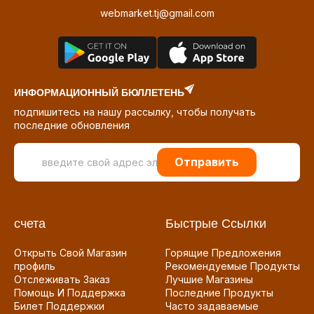
webmarket.tj@gmail.com
ИНФОРМАЦИОННЫЙ БЮЛЛЕТЕНЬ
подпишитесь на нашу рассылку, чтобы получать
последние обновления
Отправить
счета
Быстрые Ссылки
Открыть Свой Магазин
Горящие Предложения
профиль
Рекомендуемые Продукты
Отслеживать Заказ
Лучшие Магазины
Помощь И Поддержка
Последние Продукты
Билет Поддержки
Часто задаваемые