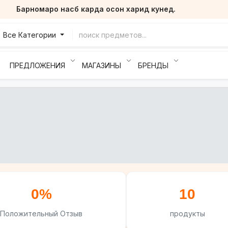
Барномаро насб карда осон харид кунед.
Все Категории
ПРЕДЛОЖЕНИЯ
МАГАЗИНЫ
БРЕНДЫ
0%
10
Положительный Отзыв
продукты