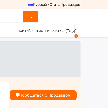
Русский
Стать Продавцом
ВОЙТИ/ЗАРЕГИСТРИРОВАТЬСЯ
0
Пообщаться С Продавцом