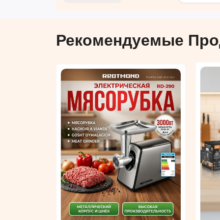
Рекомендуемые Про