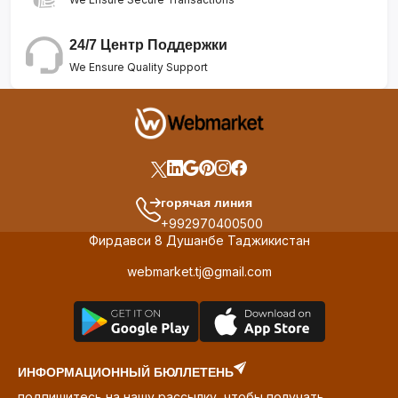
24/7 Центр Поддержки
We Ensure Quality Support
горячая линия
+992970400500
Фирдавси 8 Душанбе Таджикистан
webmarket.tj@gmail.com
ИНФОРМАЦИОННЫЙ БЮЛЛЕТЕНЬ
подпишитесь на нашу рассылку, чтобы получать