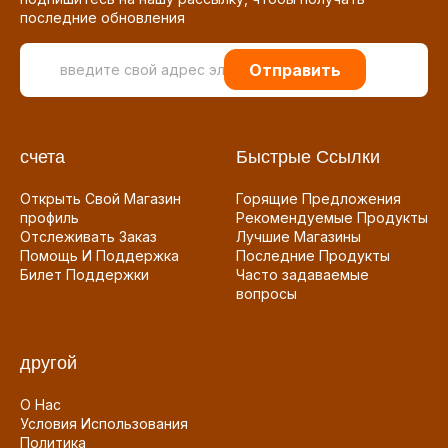
последние обновления
Отправить
счета
Быстрые Ссылки
Открыть Свой Магазин
Горящие Предложения
профиль
Рекомендуемые Продукты
Отслеживать Заказ
Лучшие Магазины
Помощь И Поддержка
Последние Продукты
Билет Поддержки
Часто задаваемые
вопросы
другой
О Нас
Условия Использования
Политика