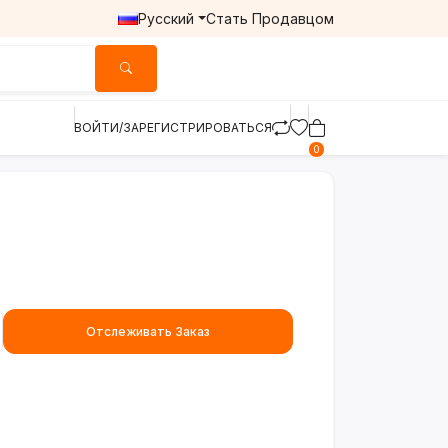
Русский
Стать Продавцом
ВОЙТИ/ЗАРЕГИСТРИРОВАТЬСЯ
0
Отслеживать Заказ