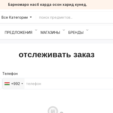
Барномаро насб карда осон харид кунед.
Все Категории
ПРЕДЛОЖЕНИЯ
МАГАЗИНЫ
БРЕНДЫ
отслеживать заказ
Телефон
+992