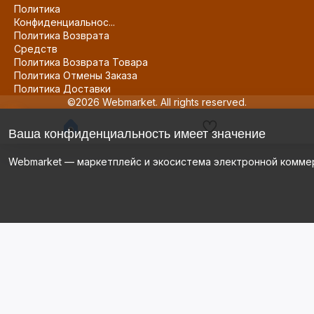
Политика
Конфиденциальнос...
Политика Возврата
Средств
Политика Возврата Товара
Политика Отмены Заказа
Политика Доставки
©2026 Webmarket. All rights reserved.
Ваша конфиденциальность имеет значение
Webmarket — маркетплейс и экосистема электронной комме