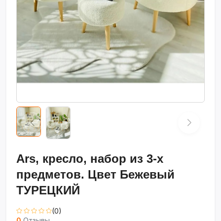
Ars, кресло, набор из 3-х
предметов. Цвет Бежевый
ТУРЕЦКИЙ
(0)
0
Отзывы