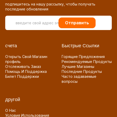
подпишитесь на нашу рассылку, чтобы получать
последние обновления
Отправить
счета
Быстрые Ссылки
Открыть Свой Магазин
Горящие Предложения
профиль
Рекомендуемые Продукты
Отслеживать Заказ
Лучшие Магазины
Помощь И Поддержка
Последние Продукты
Билет Поддержки
Часто задаваемые
вопросы
другой
О Нас
Условия Использования