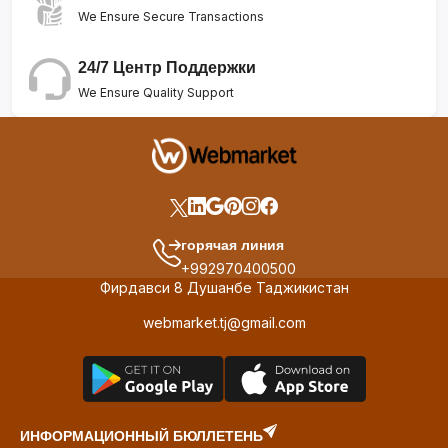
We Ensure Secure Transactions
24/7 Центр Поддержки
We Ensure Quality Support
горячая линия
+992970400500
Фирдавси 8 Душанбе Таджикистан
webmarket.tj@gmail.com
ИНФОРМАЦИОННЫЙ БЮЛЛЕТЕНЬ