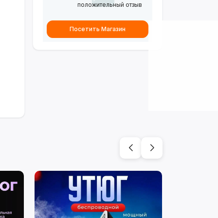
положительный отзыв
Посетить Магазин