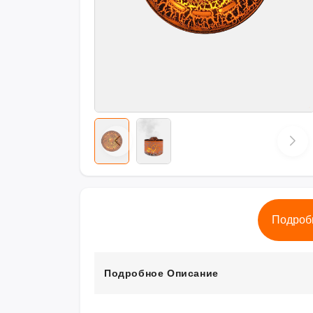
Подроб
Подробное Описание