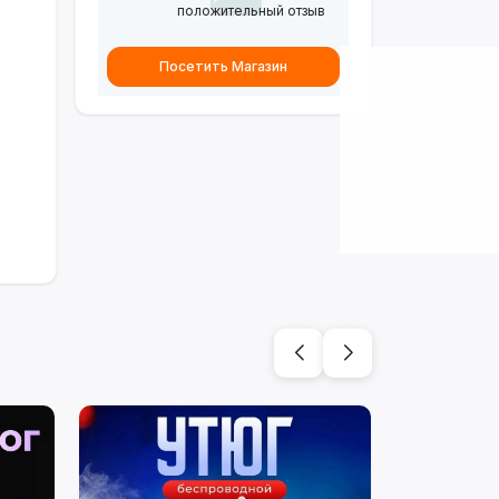
положительный отзыв
Посетить Магазин