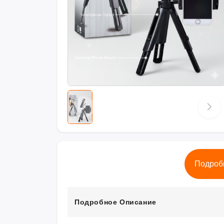
Подроб
Подробное Описание