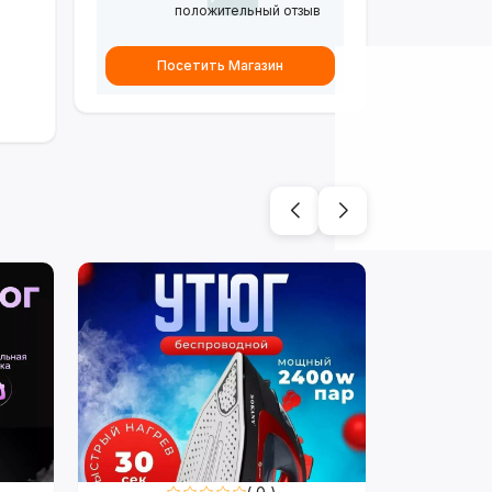
положительный отзыв
Посетить Магазин