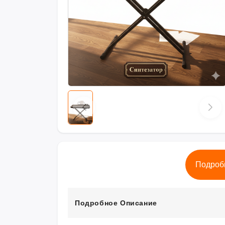
Подроб
Подробное Описание