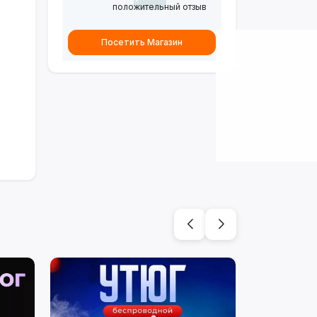
положительный отзыв
Посетить Магазин