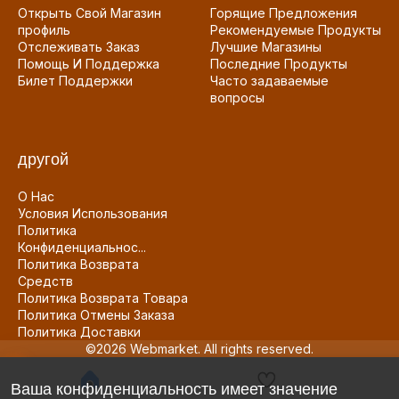
Открыть Свой Магазин
Горящие Предложения
профиль
Рекомендуемые Продукты
Отслеживать Заказ
Лучшие Магазины
Помощь И Поддержка
Последние Продукты
Билет Поддержки
Часто задаваемые
вопросы
другой
О Нас
Условия Использования
Политика
Конфиденциальнос...
Политика Возврата
Средств
Политика Возврата Товара
Политика Отмены Заказа
Политика Доставки
©2026 Webmarket. All rights reserved.
Ваша конфиденциальность имеет значение