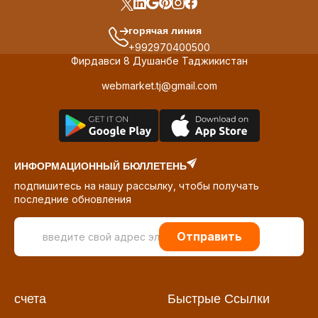
горячая линия
+992970400500
Фирдавси 8 Душанбе Таджикистан
webmarket.tj@gmail.com
ИНФОРМАЦИОННЫЙ БЮЛЛЕТЕНЬ
подпишитесь на нашу рассылку, чтобы получать
последние обновления
Отправить
счета
Быстрые Ссылки