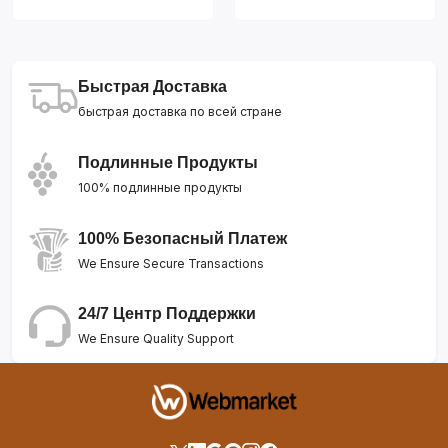
Быстрая Доставка
быстрая доставка по всей стране
Подлинные Продукты
100% подлинные продукты
100% Безопасный Платеж
We Ensure Secure Transactions
24/7 Центр Поддержки
We Ensure Quality Support