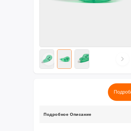
Подроб
Подробное Описание