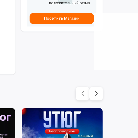
положительный отзыв
Посетить Магазин