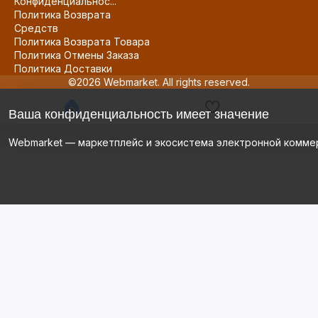
Конфиденциальнос...
Политика Возврата
Средств
Политика Возврата Товара
Политика Отмены Заказа
Политика Доставки
©2026 Webmarket. All rights reserved.
Ваша конфиденциальность имеет значение
Webmarket — маркетплейс и экосистема электронной комме