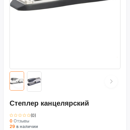
Степлер канцелярский
(0)
0
Отзывы
29
в наличии