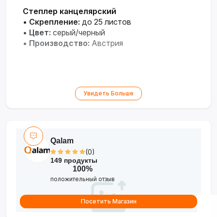
Степлер канцелярский
•
Скрепление:
до 25 листов
•
Цвет:
серый/черный
•
Производство:
Австрия
Увидеть Больше
Qalam
(0)
149 продукты
100%
положительный отзыв
Посетить Магазин