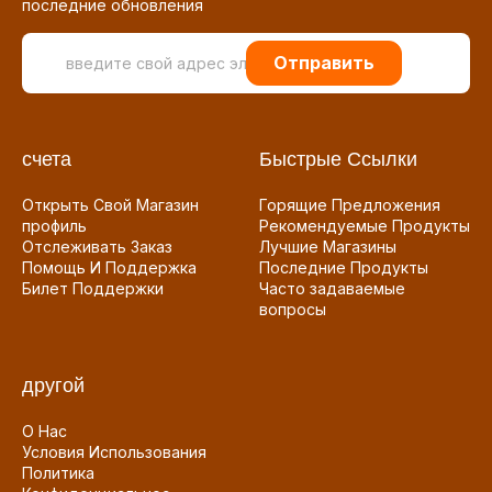
последние обновления
Отправить
счета
Быстрые Ссылки
Открыть Свой Магазин
Горящие Предложения
профиль
Рекомендуемые Продукты
Отслеживать Заказ
Лучшие Магазины
Помощь И Поддержка
Последние Продукты
Билет Поддержки
Часто задаваемые
вопросы
другой
О Нас
Условия Использования
Политика