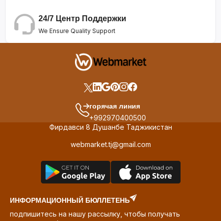
24/7 Центр Поддержки
We Ensure Quality Support
горячая линия
+992970400500
Фирдавси 8 Душанбе Таджикистан
webmarket.tj@gmail.com
ИНФОРМАЦИОННЫЙ БЮЛЛЕТЕНЬ
подпишитесь на нашу рассылку, чтобы получать