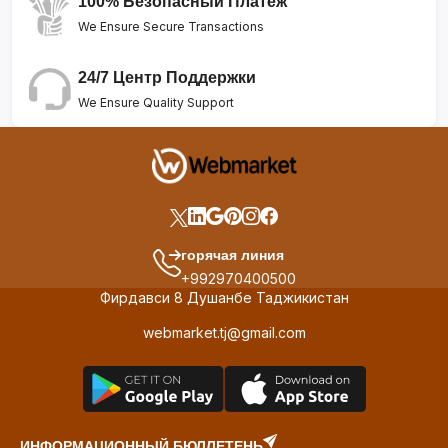
100% Безопасный Платеж
We Ensure Secure Transactions
24/7 Центр Поддержки
We Ensure Quality Support
горячая линия
+992970400500
Фирдавси 8 Душанбе Таджикистан
webmarket.tj@gmail.com
ИНФОРМАЦИОННЫЙ БЮЛЛЕТЕНЬ