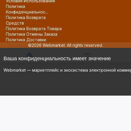
Условия Использования
Политика
Конфиденциальнос...
Политика Возврата
Средств
Политика Возврата Товара
Политика Отмены Заказа
Политика Доставки
©2026 Webmarket. All rights reserved.
Ваша конфиденциальность имеет значение
Webmarket — маркетплейс и экосистема электронной комме