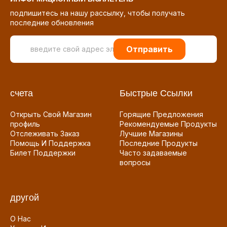
подпишитесь на нашу рассылку, чтобы получать
последние обновления
Отправить
счета
Быстрые Ссылки
Открыть Свой Магазин
Горящие Предложения
профиль
Рекомендуемые Продукты
Отслеживать Заказ
Лучшие Магазины
Помощь И Поддержка
Последние Продукты
Билет Поддержки
Часто задаваемые
вопросы
другой
О Нас