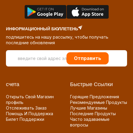
ИНФОРМАЦИОННЫЙ БЮЛЛЕТЕНЬ
подпишитесь на нашу рассылку, чтобы получать
последние обновления
Отправить
счета
Быстрые Ссылки
Открыть Свой Магазин
Горящие Предложения
профиль
Рекомендуемые Продукты
Отслеживать Заказ
Лучшие Магазины
Помощь И Поддержка
Последние Продукты
Билет Поддержки
Часто задаваемые
вопросы