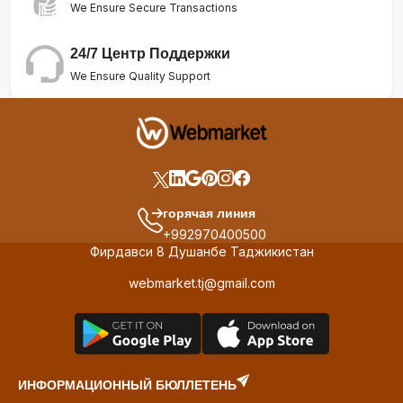
We Ensure Secure Transactions
24/7 Центр Поддержки
We Ensure Quality Support
горячая линия
+992970400500
Фирдавси 8 Душанбе Таджикистан
webmarket.tj@gmail.com
ИНФОРМАЦИОННЫЙ БЮЛЛЕТЕНЬ