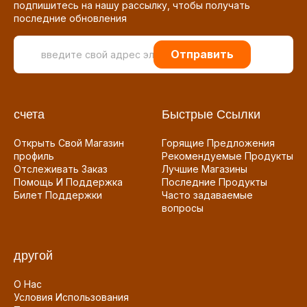
подпишитесь на нашу рассылку, чтобы получать
последние обновления
Отправить
счета
Быстрые Ссылки
Открыть Свой Магазин
Горящие Предложения
профиль
Рекомендуемые Продукты
Отслеживать Заказ
Лучшие Магазины
Помощь И Поддержка
Последние Продукты
Билет Поддержки
Часто задаваемые
вопросы
другой
О Нас
Условия Использования