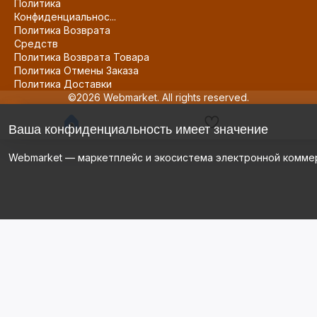
Политика
Конфиденциальнос...
Политика Возврата
Средств
Политика Возврата Товара
Политика Отмены Заказа
Политика Доставки
©2026 Webmarket. All rights reserved.
Ваша конфиденциальность имеет значение
Webmarket — маркетплейс и экосистема электронной комме