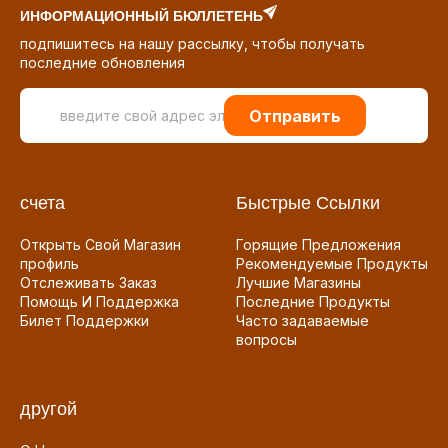
ИНФОРМАЦИОННЫЙ БЮЛЛЕТЕНЬ
подпишитесь на нашу рассылку, чтобы получать
последние обновления
Отправить
счета
Быстрые Ссылки
Открыть Свой Магазин
Горящие Предложения
профиль
Рекомендуемые Продукты
Отслеживать Заказ
Лучшие Магазины
Помощь И Поддержка
Последние Продукты
Билет Поддержки
Часто задаваемые
вопросы
другой