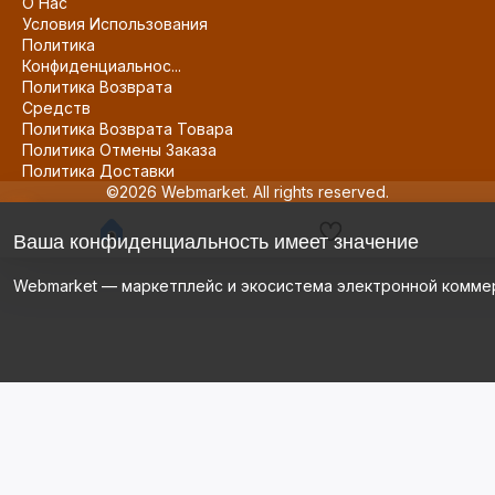
О Нас
Условия Использования
Политика
Конфиденциальнос...
Политика Возврата
Средств
Политика Возврата Товара
Политика Отмены Заказа
Политика Доставки
©2026 Webmarket. All rights reserved.
Ваша конфиденциальность имеет значение
Webmarket — маркетплейс и экосистема электронной комме