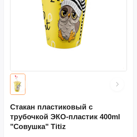
Стакан пластиковый с
трубочкой ЭКО-пластик 400ml
"Совушка" Titiz