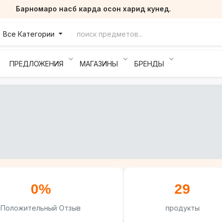
Барномаро насб карда осон харид кунед.
Все Категории
ПРЕДЛОЖЕНИЯ
МАГАЗИНЫ
БРЕНДЫ
0%
29
Положительный Отзыв
продукты