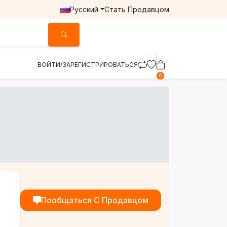
Русский
Стать Продавцом
ВОЙТИ/ЗАРЕГИСТРИРОВАТЬСЯ
0
Пообщаться С Продавцом