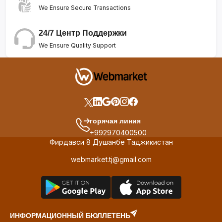
We Ensure Secure Transactions
24/7 Центр Поддержки
We Ensure Quality Support
горячая линия
+992970400500
Фирдавси 8 Душанбе Таджикистан
webmarket.tj@gmail.com
ИНФОРМАЦИОННЫЙ БЮЛЛЕТЕНЬ