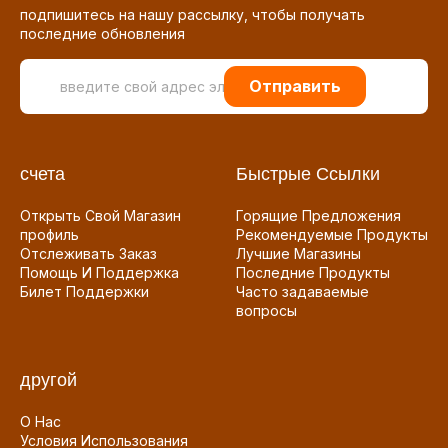
подпишитесь на нашу рассылку, чтобы получать
последние обновления
Отправить
счета
Быстрые Ссылки
Открыть Свой Магазин
Горящие Предложения
профиль
Рекомендуемые Продукты
Отслеживать Заказ
Лучшие Магазины
Помощь И Поддержка
Последние Продукты
Билет Поддержки
Часто задаваемые
вопросы
другой
О Нас
Условия Использования