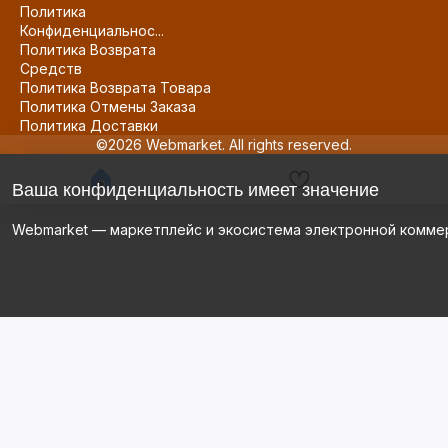
Политика
Конфиденциальнос...
Политика Возврата
Средств
Политика Возврата Товара
Политика Отмены Заказа
Политика Доставки
©2026 Webmarket. All rights reserved.
Ваша конфиденциальность имеет значение
Webmarket — маркетплейс и экосистема электронной комме