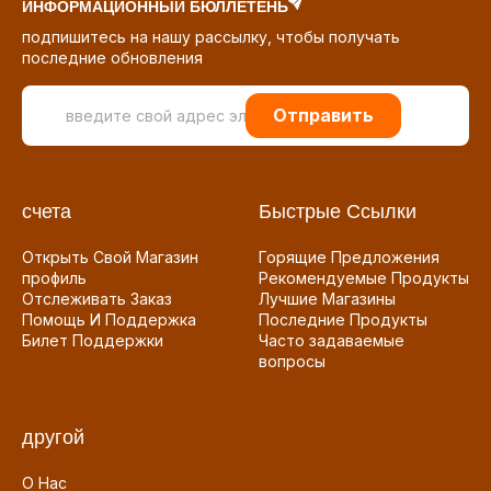
ИНФОРМАЦИОННЫЙ БЮЛЛЕТЕНЬ
подпишитесь на нашу рассылку, чтобы получать
последние обновления
Отправить
счета
Быстрые Ссылки
Открыть Свой Магазин
Горящие Предложения
профиль
Рекомендуемые Продукты
Отслеживать Заказ
Лучшие Магазины
Помощь И Поддержка
Последние Продукты
Билет Поддержки
Часто задаваемые
вопросы
другой
О Нас