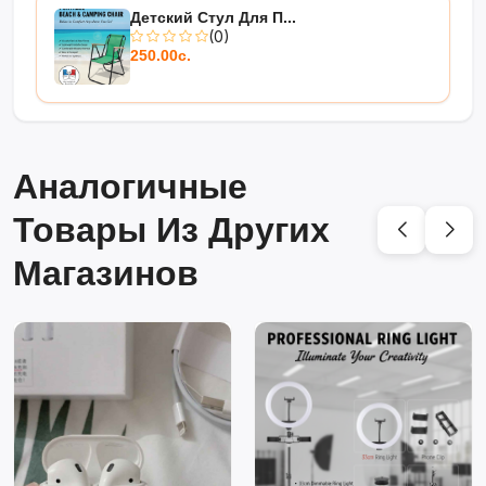
Детский Стул Для П...
(0)
250.00с.
Аналогичные
Товары Из Других
Магазинов