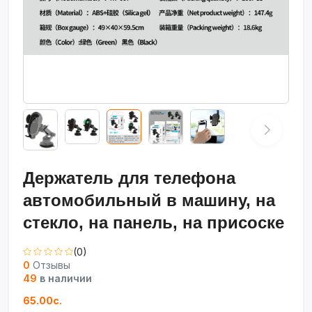
Держатель для телефона
автомобильный в машину, на
стекло, на панель, на присоске
(0)
0
Отзывы
49
в наличии
65.00с.