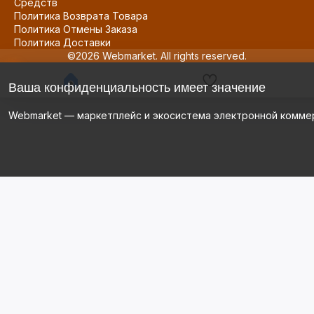
Средств
Политика Возврата Товара
Политика Отмены Заказа
Политика Доставки
©2026 Webmarket. All rights reserved.
Ваша конфиденциальность имеет значение
Webmarket — маркетплейс и экосистема электронной комме