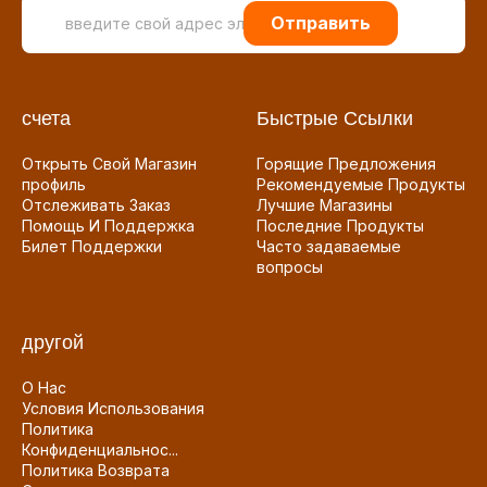
Отправить
счета
Быстрые Ссылки
Открыть Свой Магазин
Горящие Предложения
профиль
Рекомендуемые Продукты
Отслеживать Заказ
Лучшие Магазины
Помощь И Поддержка
Последние Продукты
Билет Поддержки
Часто задаваемые
вопросы
другой
О Нас
Условия Использования
Политика
Конфиденциальнос...
Политика Возврата