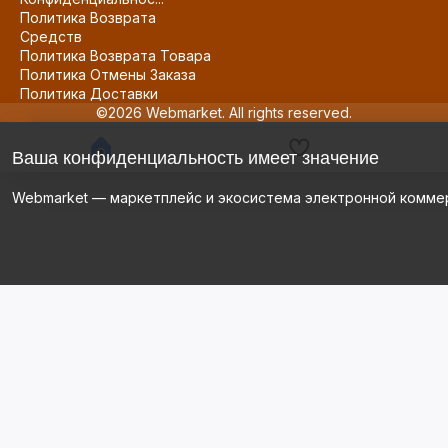
Политика Возврата
Средств
Политика Возврата Товара
Политика Отмены Заказа
Политика Доставки
©2026 Webmarket. All rights reserved.
Ваша конфиденциальность имеет значение
Webmarket — маркетплейс и экосистема электронной комме