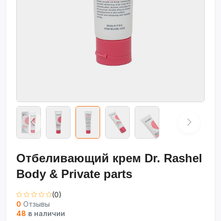
Отбеливающий крем Dr. Rashel
Body & Private parts
(0)
0
Отзывы
48
в наличии