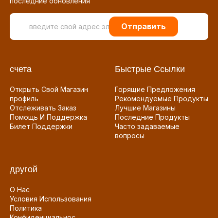
последние обновления
Отправить
счета
Быстрые Ссылки
Открыть Свой Магазин
Горящие Предложения
профиль
Рекомендуемые Продукты
Отслеживать Заказ
Лучшие Магазины
Помощь И Поддержка
Последние Продукты
Билет Поддержки
Часто задаваемые
вопросы
другой
О Нас
Условия Использования
Политика
Конфиденциальнос...