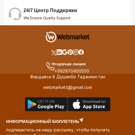
24/7 Центр Поддержки
We Ensure Quality Support
горячая линия
+992970400500
Фирдавси 8 Душанбе Таджикистан
webmarket.tj@gmail.com
ИНФОРМАЦИОННЫЙ БЮЛЛЕТЕНЬ
подпишитесь на нашу рассылку, чтобы получать