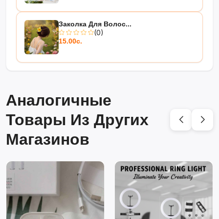
Заколка Для Волос...
(0)
15.00с.
Аналогичные
Товары Из Других
Магазинов