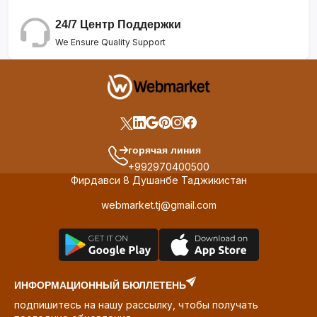
24/7 Центр Поддержки
We Ensure Quality Support
горячая линия
+992970400500
Фирдавси 8 Душанбе Таджикистан
webmarket.tj@gmail.com
ИНФОРМАЦИОННЫЙ БЮЛЛЕТЕНЬ
подпишитесь на нашу рассылку, чтобы получать