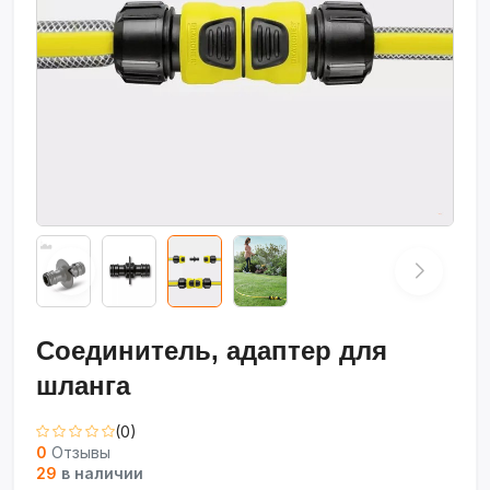
Соединитель, адаптер для
шланга
(0)
0
Отзывы
29
в наличии