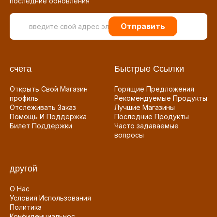
последние обновления
Отправить
счета
Быстрые Ссылки
Открыть Свой Магазин
Горящие Предложения
профиль
Рекомендуемые Продукты
Отслеживать Заказ
Лучшие Магазины
Помощь И Поддержка
Последние Продукты
Билет Поддержки
Часто задаваемые
вопросы
другой
О Нас
Условия Использования
Политика
Конфиденциальнос...