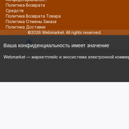
Политика Возврата
Средств
Политика Возврата Товара
Политика Отмены Заказа
Политика Доставки
©2026 Webmarket. All rights reserved.
Ваша конфиденциальность имеет значение
Webmarket — маркетплейс и экосистема электронной комме