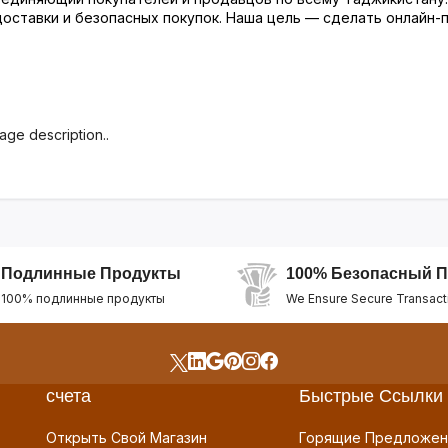
 доставки и безопасных покупок. Наша цель — сделать онлайн
age description..
Подлинные Продукты
100% Безопасный П
100% подлинные продукты
We Ensure Secure Transact
счета
Быстрые Ссылки
Открыть Свой Магазин
Горящие Предложен