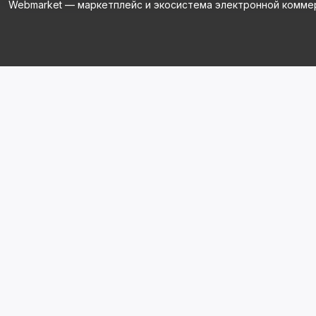
Webmarket — маркетплейс и экосистема электронной комме