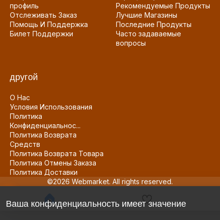
профиль
Рекомендуемые Продукты
Отслеживать Заказ
Лучшие Магазины
Помощь И Поддержка
Последние Продукты
Билет Поддержки
Часто задаваемые
вопросы
другой
О Нас
Условия Использования
Политика
Конфиденциальнос...
Политика Возврата
Средств
Политика Возврата Товара
Политика Отмены Заказа
Политика Доставки
©2026 Webmarket. All rights reserved.
Ваша конфиденциальность имеет значение