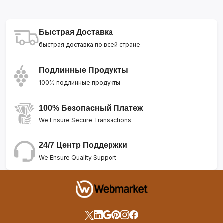
Быстрая Доставка
быстрая доставка по всей стране
Подлинные Продукты
100% подлинные продукты
100% Безопасный Платеж
We Ensure Secure Transactions
24/7 Центр Поддержки
We Ensure Quality Support