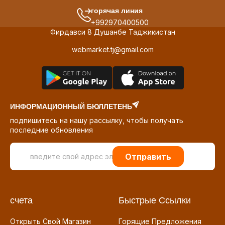
горячая линия
+992970400500
Фирдавси 8 Душанбе Таджикистан
webmarket.tj@gmail.com
ИНФОРМАЦИОННЫЙ БЮЛЛЕТЕНЬ
подпишитесь на нашу рассылку, чтобы получать
последние обновления
Отправить
счета
Быстрые Ссылки
Открыть Свой Магазин
Горящие Предложения