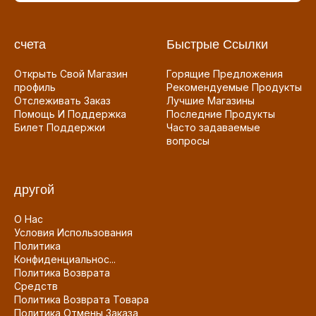
счета
Быстрые Ссылки
Открыть Свой Магазин
Горящие Предложения
профиль
Рекомендуемые Продукты
Отслеживать Заказ
Лучшие Магазины
Помощь И Поддержка
Последние Продукты
Билет Поддержки
Часто задаваемые
вопросы
другой
О Нас
Условия Использования
Политика
Конфиденциальнос...
Политика Возврата
Средств
Политика Возврата Товара
Политика Отмены Заказа