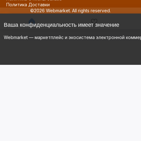
Политика Доставки
©2026 Webmarket. All rights reserved.
Ваша конфиденциальность имеет значение
Webmarket — маркетплейс и экосистема электронной комме