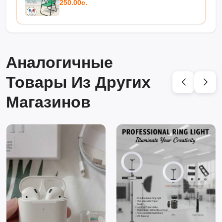
250.00с.
Аналогичные
Товары Из Других
Магазинов