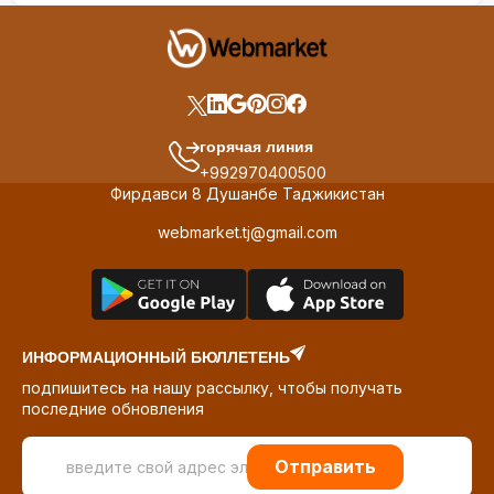
горячая линия
+992970400500
Фирдавси 8 Душанбе Таджикистан
webmarket.tj@gmail.com
ИНФОРМАЦИОННЫЙ БЮЛЛЕТЕНЬ
подпишитесь на нашу рассылку, чтобы получать
последние обновления
Отправить