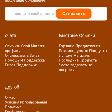
последние обновления
Отправить
счета
Быстрые Ссылки
Открыть Свой Магазин
Горящие Предложения
профиль
Рекомендуемые Продукты
Отслеживать Заказ
Лучшие Магазины
Помощь И Поддержка
Последние Продукты
Билет Поддержки
Часто задаваемые
вопросы
другой
О Нас
Условия Использования
Политика
Конфиденциальнос...