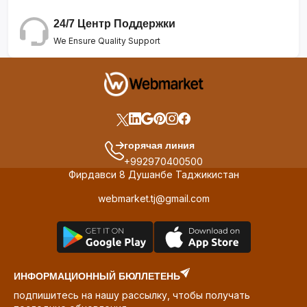
24/7 Центр Поддержки
We Ensure Quality Support
горячая линия
+992970400500
Фирдавси 8 Душанбе Таджикистан
webmarket.tj@gmail.com
ИНФОРМАЦИОННЫЙ БЮЛЛЕТЕНЬ
подпишитесь на нашу рассылку, чтобы получать