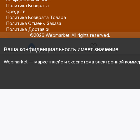
Политика Возврата
Средств
Политика Возврата Товара
Политика Отмены Заказа
Политика Доставки
©2026 Webmarket. All rights reserved.
Ваша конфиденциальность имеет значение
Webmarket — маркетплейс и экосистема электронной комме