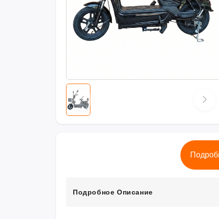
Подроб
Подробное Описание