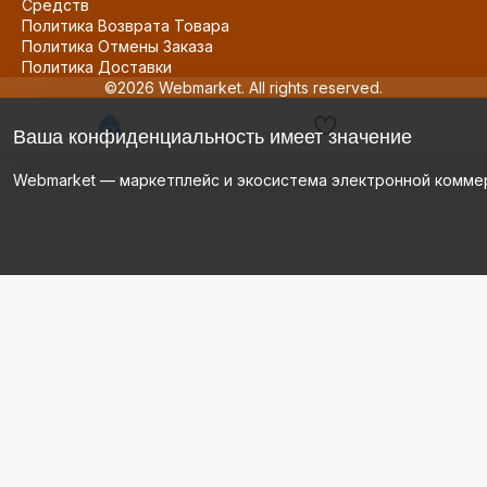
Средств
Политика Возврата Товара
Политика Отмены Заказа
Политика Доставки
©2026 Webmarket. All rights reserved.
Ваша конфиденциальность имеет значение
Webmarket — маркетплейс и экосистема электронной комме