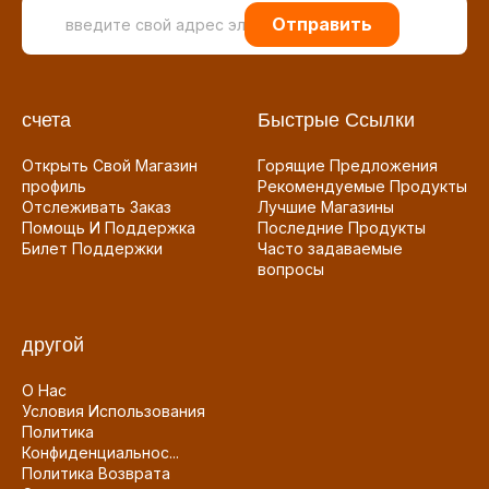
Отправить
счета
Быстрые Ссылки
Открыть Свой Магазин
Горящие Предложения
профиль
Рекомендуемые Продукты
Отслеживать Заказ
Лучшие Магазины
Помощь И Поддержка
Последние Продукты
Билет Поддержки
Часто задаваемые
вопросы
другой
О Нас
Условия Использования
Политика
Конфиденциальнос...
Политика Возврата