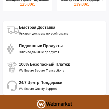
125.00с.
139.00с.
Быстрая Доставка
быстрая доставка по всей стране
Подлинные Продукты
100% подлинные продукты
100% Безопасный Платеж
We Ensure Secure Transactions
24/7 Центр Поддержки
We Ensure Quality Support