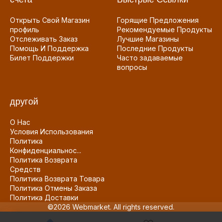
Открыть Свой Магазин
Горящие Предложения
профиль
Рекомендуемые Продукты
Отслеживать Заказ
Лучшие Магазины
Помощь И Поддержка
Последние Продукты
Билет Поддержки
Часто задаваемые
вопросы
другой
О Нас
Условия Использования
Политика
Конфиденциальнос...
Политика Возврата
Средств
Политика Возврата Товара
Политика Отмены Заказа
Политика Доставки
©2026 Webmarket. All rights reserved.