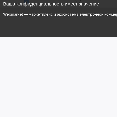
Ваша конфиденциальность имеет значение
Webmarket — маркетплейс и экосистема электронной комме