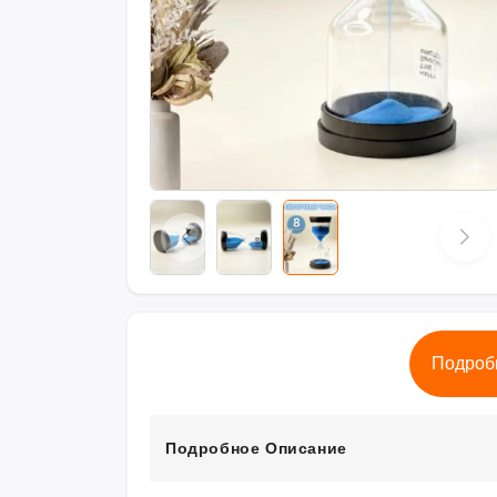
Подроб
Подробное Описание