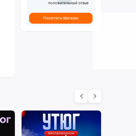
положительный отзыв
Посетить Магазин