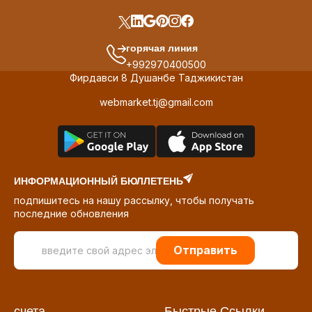
горячая линия
+992970400500
Фирдавси 8 Душанбе Таджикистан
webmarket.tj@gmail.com
ИНФОРМАЦИОННЫЙ БЮЛЛЕТЕНЬ
подпишитесь на нашу рассылку, чтобы получать
последние обновления
Отправить
счета
Быстрые Ссылки