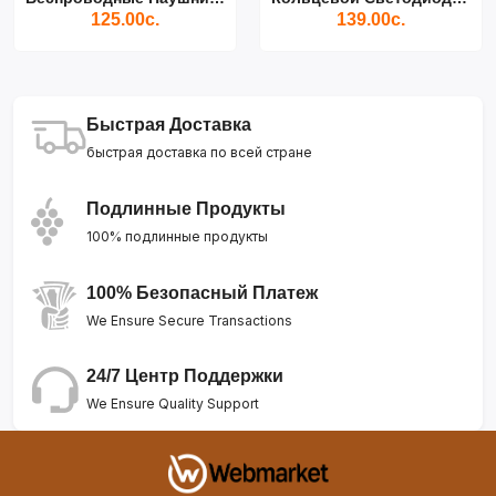
125.00с.
139.00с.
Быстрая Доставка
быстрая доставка по всей стране
Подлинные Продукты
100% подлинные продукты
100% Безопасный Платеж
We Ensure Secure Transactions
24/7 Центр Поддержки
We Ensure Quality Support