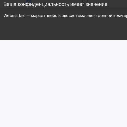
Ваша конфиденциальность имеет значение
Webmarket — маркетплейс и экосистема электронной комме