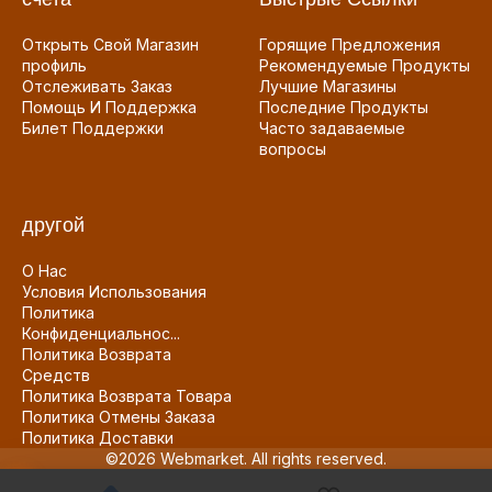
Открыть Свой Магазин
Горящие Предложения
профиль
Рекомендуемые Продукты
Отслеживать Заказ
Лучшие Магазины
Помощь И Поддержка
Последние Продукты
Билет Поддержки
Часто задаваемые
вопросы
другой
О Нас
Условия Использования
Политика
Конфиденциальнос...
Политика Возврата
Средств
Политика Возврата Товара
Политика Отмены Заказа
Политика Доставки
©2026 Webmarket. All rights reserved.