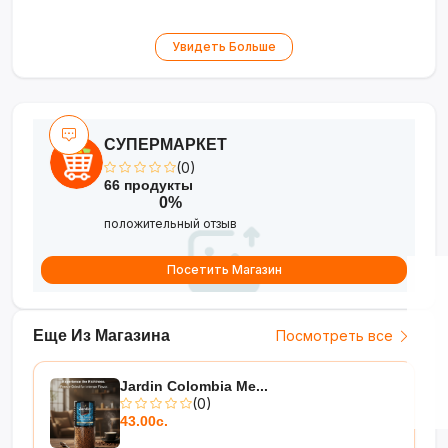
Увидеть Больше
СУПЕРМАРКЕТ
(0)
66 продукты
0%
положительный отзыв
Посетить Магазин
Еще Из Магазина
Посмотреть все
Jardin Colombia Me...
(0)
43.00с.